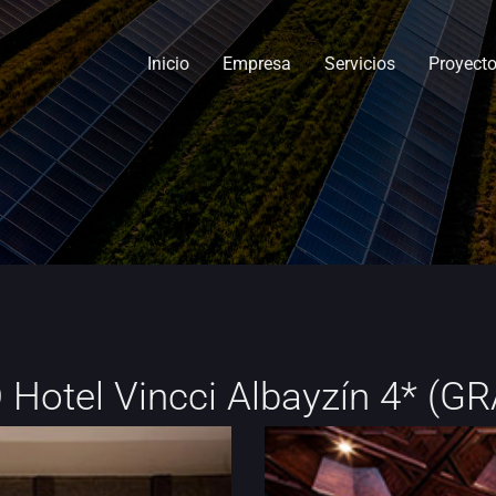
Inicio
Empresa
Servicios
Proyect
 Hotel Vincci Albayzín 4* (