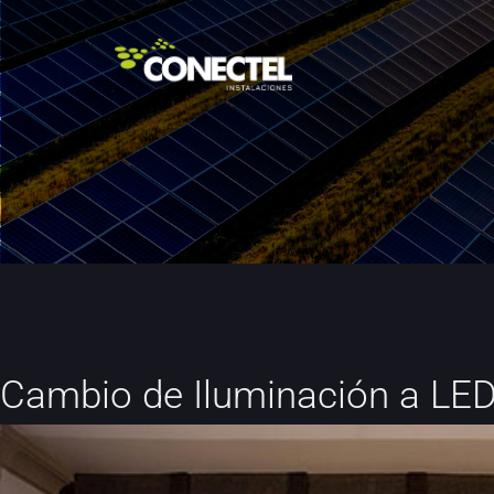
Cambio de Iluminación a LED