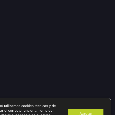
m/ utilizamos cookies técnicas y de
zar el correcto funcionamiento del
Aceptar